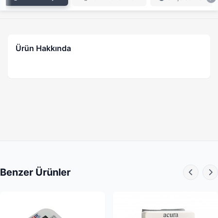
Ürün Hakkında
Benzer Ürünler