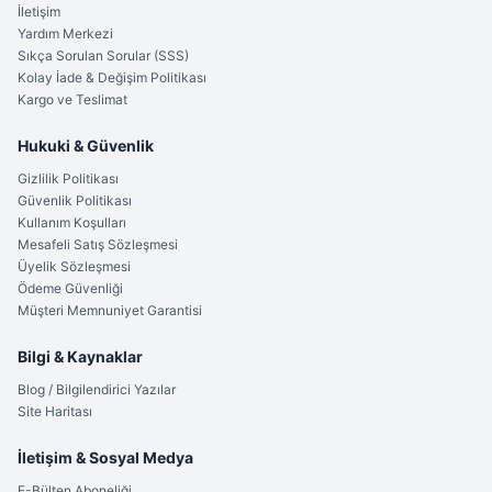
İletişim
Yardım Merkezi
Sıkça Sorulan Sorular (SSS)
Kolay İade & Değişim Politikası
Kargo ve Teslimat
Hukuki & Güvenlik
Gizlilik Politikası
Güvenlik Politikası
Kullanım Koşulları
Mesafeli Satış Sözleşmesi
Üyelik Sözleşmesi
Ödeme Güvenliği
Müşteri Memnuniyet Garantisi
Bilgi & Kaynaklar
Blog / Bilgilendirici Yazılar
Site Haritası
İletişim & Sosyal Medya
E-Bülten Aboneliği