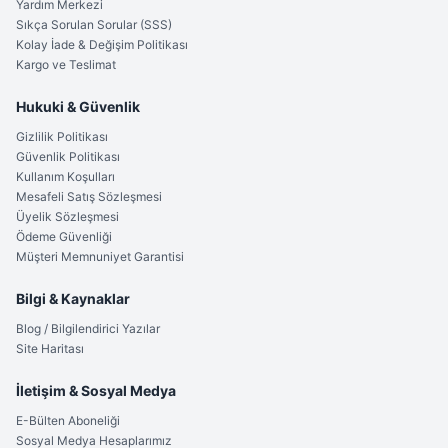
Yardım Merkezi
Sıkça Sorulan Sorular (SSS)
Kolay İade & Değişim Politikası
Kargo ve Teslimat
Hukuki & Güvenlik
Gizlilik Politikası
Güvenlik Politikası
Kullanım Koşulları
Mesafeli Satış Sözleşmesi
Üyelik Sözleşmesi
Ödeme Güvenliği
Müşteri Memnuniyet Garantisi
Bilgi & Kaynaklar
Blog / Bilgilendirici Yazılar
Site Haritası
İletişim & Sosyal Medya
E-Bülten Aboneliği
Sosyal Medya Hesaplarımız