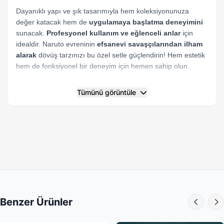
Dayanıklı yapı ve şık tasarımıyla hem koleksiyonunuza
değer katacak hem de
uygulamaya başlatma deneyimini
sunacak.
Profesyonel kullanım
ve
eğlenceli anlar
için
idealdir. Naruto evreninin
efsanevi savaşçılarından ilham
alarak
dövüş tarzınızı bu özel setle güçlendirin! Hem estetik
hem de fonksiyonel bir deneyim için hemen sahip olun.
Tümünü görüntüle
Benzer Ürünler