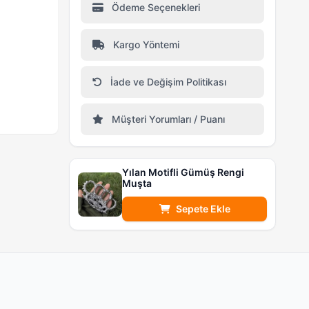
Ödeme Seçenekleri
Kargo Yöntemi
İade ve Değişim Politikası
Müşteri Yorumları / Puanı
Yılan Motifli Gümüş Rengi
Muşta
Sepete Ekle