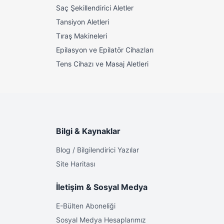
Saç Şekillendirici Aletler
Tansiyon Aletleri
Tıraş Makineleri
Epilasyon ve Epilatör Cihazları
Tens Cihazı ve Masaj Aletleri
Bilgi & Kaynaklar
Blog / Bilgilendirici Yazılar
Site Haritası
İletişim & Sosyal Medya
E-Bülten Aboneliği
Sosyal Medya Hesaplarımız