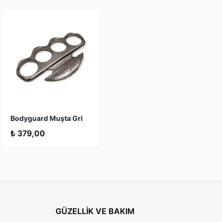
Bodyguard Muşta Gri
₺ 379,00
GÜZELLİK VE BAKIM