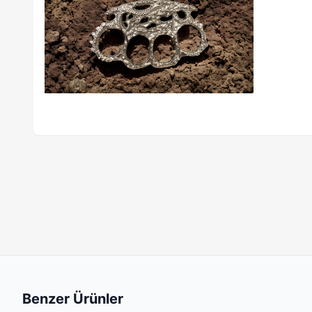
Benzer Ürünler