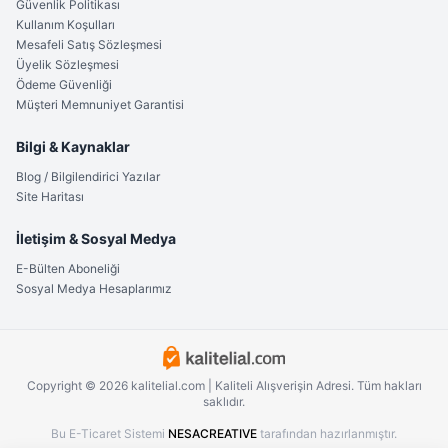
Güvenlik Politikası
Kullanım Koşulları
Mesafeli Satış Sözleşmesi
Üyelik Sözleşmesi
Ödeme Güvenliği
Müşteri Memnuniyet Garantisi
Bilgi & Kaynaklar
Blog / Bilgilendirici Yazılar
Site Haritası
İletişim & Sosyal Medya
E-Bülten Aboneliği
Sosyal Medya Hesaplarımız
Copyright © 2026 kalitelial.com | Kaliteli Alışverişin Adresi. Tüm hakları
saklıdır.
Bu E-Ticaret Sistemi
NESACREATIVE
tarafından hazırlanmıştır.