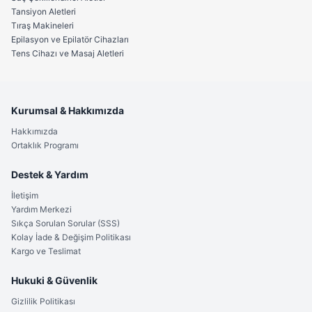
Tansiyon Aletleri
Tıraş Makineleri
Epilasyon ve Epilatör Cihazları
Tens Cihazı ve Masaj Aletleri
Kurumsal & Hakkımızda
Hakkımızda
Ortaklık Programı
Destek & Yardım
İletişim
Yardım Merkezi
Sıkça Sorulan Sorular (SSS)
Kolay İade & Değişim Politikası
Kargo ve Teslimat
Hukuki & Güvenlik
Gizlilik Politikası