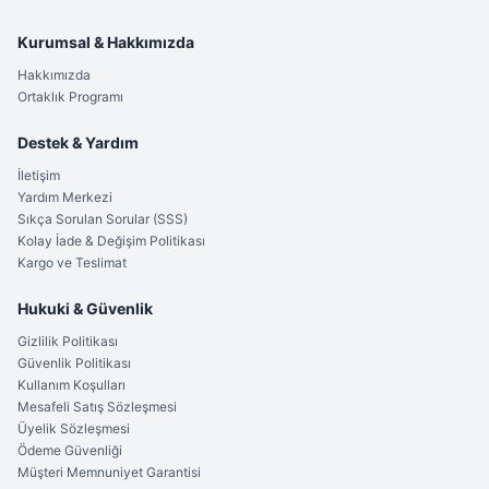
Kurumsal & Hakkımızda
Hakkımızda
Ortaklık Programı
Destek & Yardım
İletişim
Yardım Merkezi
Sıkça Sorulan Sorular (SSS)
Kolay İade & Değişim Politikası
Kargo ve Teslimat
Hukuki & Güvenlik
Gizlilik Politikası
Güvenlik Politikası
Kullanım Koşulları
Mesafeli Satış Sözleşmesi
Üyelik Sözleşmesi
Ödeme Güvenliği
Müşteri Memnuniyet Garantisi