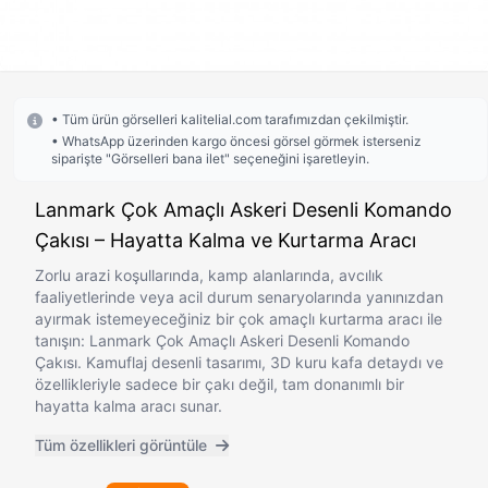
• Tüm ürün görselleri kalitelial.com tarafımızdan çekilmiştir.
• WhatsApp üzerinden kargo öncesi görsel görmek isterseniz
siparişte "Görselleri bana ilet" seçeneğini işaretleyin.
Lanmark Çok Amaçlı Askeri Desenli Komando
Çakısı – Hayatta Kalma ve Kurtarma Aracı
Zorlu arazi koşullarında, kamp alanlarında, avcılık
faaliyetlerinde veya acil durum senaryolarında yanınızdan
ayırmak istemeyeceğiniz bir çok amaçlı kurtarma aracı ile
tanışın: Lanmark Çok Amaçlı Askeri Desenli Komando
Çakısı. Kamuflaj desenli tasarımı, 3D kuru kafa detaydı ve
özellikleriyle sadece bir çakı değil, tam donanımlı bir
hayatta kalma aracı sunar.
Tüm özellikleri görüntüle