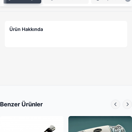
Ürün Hakkında
Benzer Ürünler