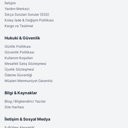
İletişim
Yardım Merkezi
Sıkça Sorulan Sorular (SSS)
Kolay İade & Değişim Politikası
Kargo ve Teslimat
Hukuki & Güvenlik
Gizlilik Politikası
Güvenlik Politikası
Kullanım Koşulları
Mesafeli Satış Sözleşmesi
Üyelik Sözleşmesi
Ödeme Güvenliği
Müşteri Memnuniyet Garantisi
Bilgi & Kaynaklar
Blog / Bilgilendirici Yazılar
Site Haritası
İletişim & Sosyal Medya
E-Bülten Aboneliği