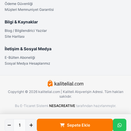
Ödeme Güvenliği
Müşteri Memnuniyet Garantisi
Bilgi & Kaynaklar
Blog / Bilgilendirici Yazılar
Site Haritası
İletişim & Sosyal Medya
E-Bülten Aboneliği
Sosyal Medya Hesaplarımız
Copyright © 2026 kalitelial.com | Kaliteli Alışverişin Adresi. Tüm hakları
saklıdır.
Bu E-Ticaret Sistemi
NESACREATIVE
tarafından hazırlanmıştır.
Sepete Ekle