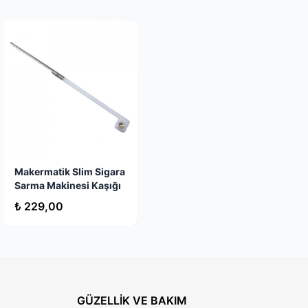
Makermatik Slim Sigara
Sarma Makinesi Kaşığı
₺ 229,00
GÜZELLİK VE BAKIM