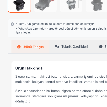
• Tüm ürün görselleri kalitelial.com tarafımızdan çekilmiştir.
• WhatsApp üzerinden kargo öncesi görsel görmek isterseniz siparişte
işaretleyin.
Teknik Özellikleri
S
Ürünü Tanıyın
Ürün Hakkında
Sigara sarma makinesi butonu, sigara sarma işleminde size ko
makinesini kolayca kontrol etme ve istedikleri zaman işlemi 
Sizin için tasarlanan bu buton, sigara sarma sürecini daha pr
sarımında istediğiniz sonuçlara ulaşmanızı kolaylaştırır. Sig
dönüştürün