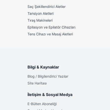
Saç Şekillendirici Aletler
Tansiyon Aletleri
Tıraş Makineleri
Epilasyon ve Epilatör Cihazları
Tens Cihazı ve Masaj Aletleri
Bilgi & Kaynaklar
Blog / Bilgilendirici Yazılar
Site Haritası
İletişim & Sosyal Medya
E-Bülten Aboneliği