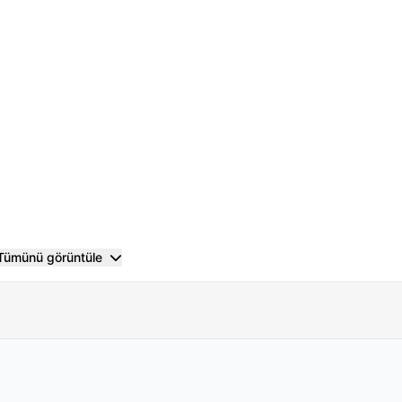
Tümünü görüntüle