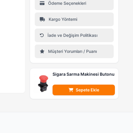
Ödeme Seçenekleri
Kargo Yöntemi
İade ve Değişim Politikası
Müşteri Yorumları / Puanı
Sigara Sarma Makinesi Butonu
Sepete Ekle