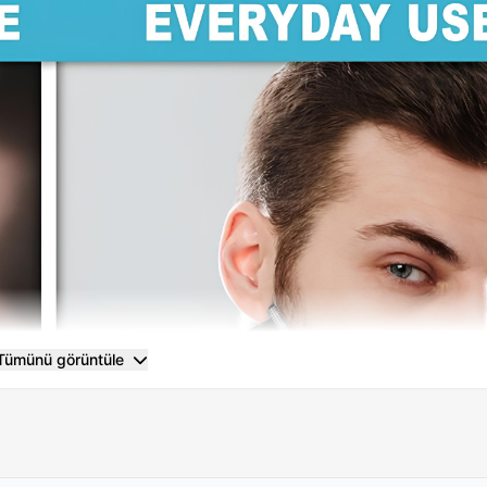
Tümünü görüntüle