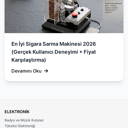
En İyi Sigara Sarma Makinesi 2026
(Gerçek Kullanıcı Deneyimi + Fiyat
Karşılaştırma)
Devamını Oku
ELEKTRONİK
Radyo ve Müzik Kutuları
Tüketici Elektroniği