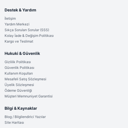
Destek & Yardım
İletişim
Yardım Merkezi
Sıkça Sorulan Sorular (SSS)
Kolay İade & Değişim Politikası
Kargo ve Teslimat
Hukuki & Güvenlik
Gizlilik Politikası
Güvenlik Politikası
Kullanım Koşulları
Mesafeli Satış Sözleşmesi
Üyelik Sözleşmesi
Ödeme Güvenliği
Müşteri Memnuniyet Garantisi
Bilgi & Kaynaklar
Blog / Bilgilendirici Yazılar
Site Haritası