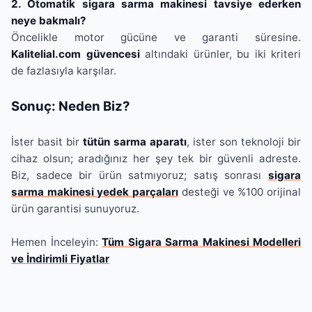
2. Otomatik sigara sarma makinesi tavsiye ederken
neye bakmalı?
Öncelikle motor gücüne ve garanti süresine.
Kalitelial.com güvencesi
altındaki ürünler, bu iki kriteri
de fazlasıyla karşılar.
Sonuç: Neden Biz?
İster basit bir
tütün sarma aparatı
, ister son teknoloji bir
cihaz olsun; aradığınız her şey tek bir güvenli adreste.
Biz, sadece bir ürün satmıyoruz; satış sonrası
sigara
sarma makinesi yedek parçaları
desteği ve %100 orijinal
ürün garantisi sunuyoruz.
Hemen İnceleyin:
Tüm Sigara Sarma Makinesi Modelleri
ve İndirimli Fiyatlar