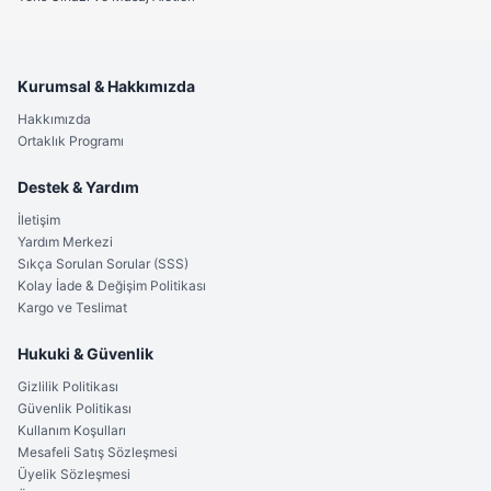
Kurumsal & Hakkımızda
Hakkımızda
Ortaklık Programı
Destek & Yardım
İletişim
Yardım Merkezi
Sıkça Sorulan Sorular (SSS)
Kolay İade & Değişim Politikası
Kargo ve Teslimat
Hukuki & Güvenlik
Gizlilik Politikası
Güvenlik Politikası
Kullanım Koşulları
Mesafeli Satış Sözleşmesi
Üyelik Sözleşmesi