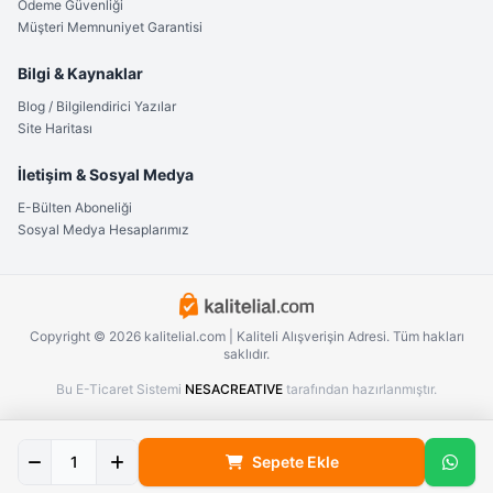
Ödeme Güvenliği
Müşteri Memnuniyet Garantisi
Bilgi & Kaynaklar
Blog / Bilgilendirici Yazılar
Site Haritası
İletişim & Sosyal Medya
E-Bülten Aboneliği
Sosyal Medya Hesaplarımız
Copyright © 2026 kalitelial.com | Kaliteli Alışverişin Adresi. Tüm hakları
saklıdır.
Bu E-Ticaret Sistemi
NESACREATIVE
tarafından hazırlanmıştır.
Sepete Ekle