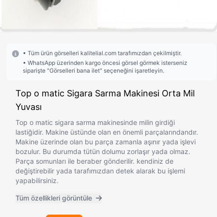
• Tüm ürün görselleri kalitelial.com tarafımızdan çekilmiştir.
• WhatsApp üzerinden kargo öncesi görsel görmek isterseniz
siparişte "Görselleri bana ilet" seçeneğini işaretleyin.
Top o matic Sigara Sarma Makinesi Orta Mil
Yuvası
Top o matic sigara sarma makinesinde milin girdiği
lastiğidir. Makine üstünde olan en önemli parçalarındandır.
Makine üzerinde olan bu parça zamanla aşınır yada işlevi
bozulur. Bu durumda tütün dolumu zorlaşır yada olmaz.
Parça somunları ile beraber gönderilir. kendiniz de
değiştirebilir yada tarafımızdan detek alarak bu işlemi
yapabilirsiniz.
Tüm özellikleri görüntüle