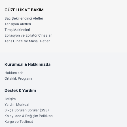
GÜZELLİK VE BAKIM
Saç Şekillendirici Aletler
Tansiyon Aletleri
Tıraş Makineleri
Epilasyon ve Epilatör Cihazları
Tens Cihazı ve Masaj Aletleri
Kurumsal & Hakkımızda
Hakkımızda
Ortaklık Programı
Destek & Yardım
İletişim
Yardım Merkezi
Sıkça Sorulan Sorular (SSS)
Kolay İade & Değişim Politikası
Kargo ve Teslimat