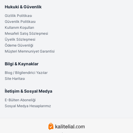
Hukuki & Güvenlik
Gizlilik Politikası
Güvenlik Politikası
Kullanım Koşulları
Mesafeli Satış Sözleşmesi
Üyelik Sözleşmesi
Ödeme Güvenliği
Müşteri Memnuniyet Garantisi
Bilgi & Kaynaklar
Blog / Bilgilendirici Yazılar
Site Haritası
İletişim & Sosyal Medya
E-Bülten Aboneliği
Sosyal Medya Hesaplarımız