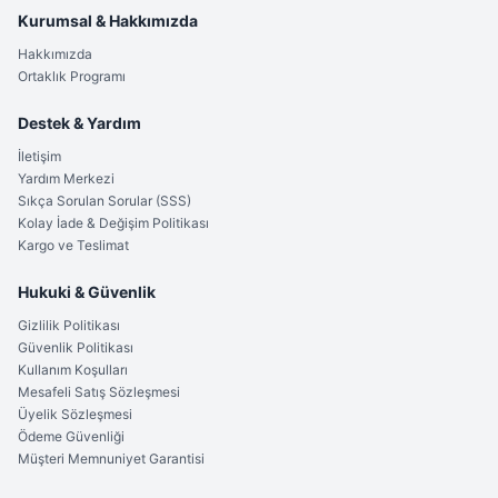
Kurumsal & Hakkımızda
Hakkımızda
Ortaklık Programı
Destek & Yardım
İletişim
Yardım Merkezi
Sıkça Sorulan Sorular (SSS)
Kolay İade & Değişim Politikası
Kargo ve Teslimat
Hukuki & Güvenlik
Gizlilik Politikası
Güvenlik Politikası
Kullanım Koşulları
Mesafeli Satış Sözleşmesi
Üyelik Sözleşmesi
Ödeme Güvenliği
Müşteri Memnuniyet Garantisi