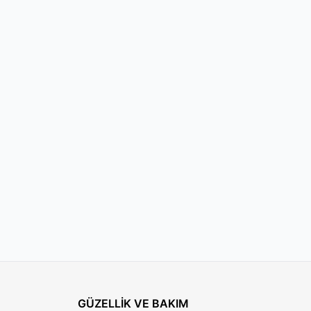
GÜZELLİK VE BAKIM