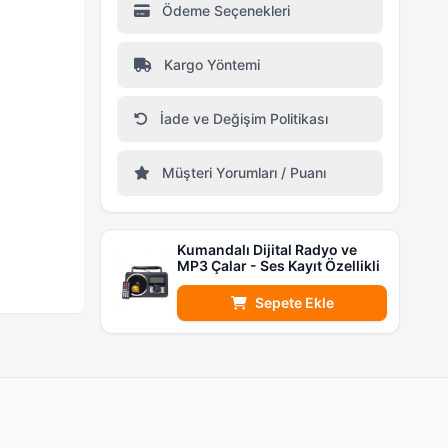
Ödeme Seçenekleri
Kargo Yöntemi
İade ve Değişim Politikası
Müşteri Yorumları / Puanı
Kumandalı Dijital Radyo ve
MP3 Çalar - Ses Kayıt Özellikli
Sepete Ekle