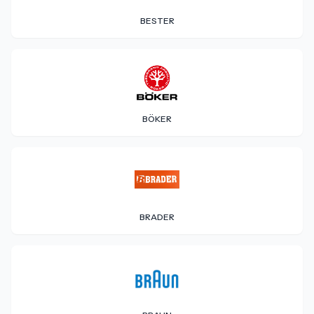
BESTER
BÖKER
BRADER