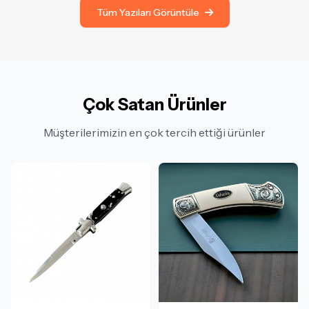
Tüm Yazıları Görüntüle
Çok Satan Ürünler
Müşterilerimizin en çok tercih ettiği ürünler
Stokta Yok