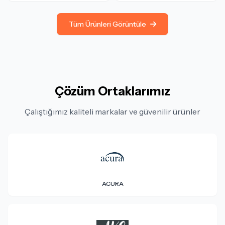
Tüm Ürünleri Görüntüle
Çözüm Ortaklarımız
Çalıştığımız kaliteli markalar ve güvenilir ürünler
ACURA