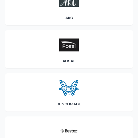
AKC
AOSAL
BENCHMADE