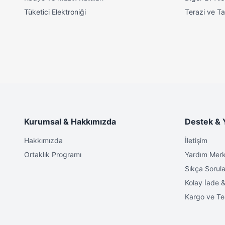
Tüketici Elektroniği
Terazi ve Tar
Kurumsal & Hakkımızda
Destek & 
Hakkımızda
İletişim
Ortaklık Programı
Yardım Merk
Sıkça Sorula
Kolay İade &
Kargo ve Te