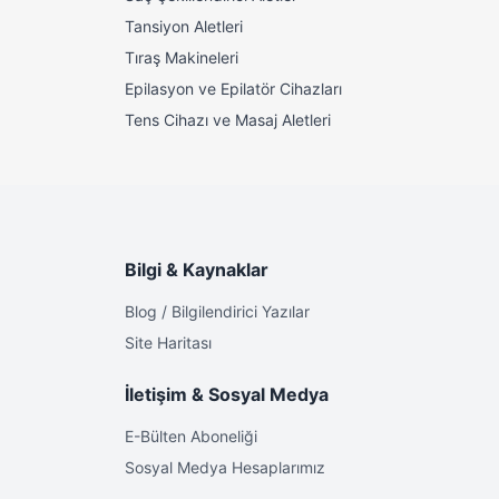
Tansiyon Aletleri
Tıraş Makineleri
Epilasyon ve Epilatör Cihazları
Tens Cihazı ve Masaj Aletleri
Bilgi & Kaynaklar
Blog / Bilgilendirici Yazılar
Site Haritası
İletişim & Sosyal Medya
E-Bülten Aboneliği
Sosyal Medya Hesaplarımız