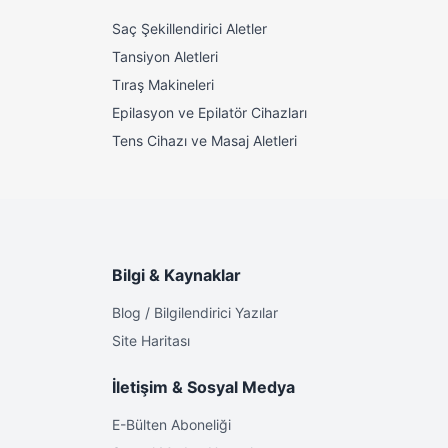
Saç Şekillendirici Aletler
Tansiyon Aletleri
Tıraş Makineleri
Epilasyon ve Epilatör Cihazları
Tens Cihazı ve Masaj Aletleri
Bilgi & Kaynaklar
Blog / Bilgilendirici Yazılar
Site Haritası
İletişim & Sosyal Medya
E-Bülten Aboneliği