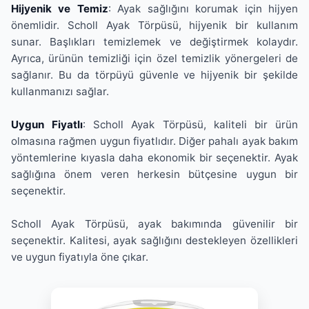
Hijyenik ve Temiz
: Ayak sağlığını korumak için hijyen
önemlidir. Scholl Ayak Törpüsü, hijyenik bir kullanım
sunar. Başlıkları temizlemek ve değiştirmek kolaydır.
Ayrıca, ürünün temizliği için özel temizlik yönergeleri de
sağlanır. Bu da törpüyü güvenle ve hijyenik bir şekilde
kullanmanızı sağlar.
Uygun Fiyatlı
: Scholl Ayak Törpüsü, kaliteli bir ürün
olmasına rağmen uygun fiyatlıdır. Diğer pahalı ayak bakım
yöntemlerine kıyasla daha ekonomik bir seçenektir. Ayak
sağlığına önem veren herkesin bütçesine uygun bir
seçenektir.
Scholl Ayak Törpüsü, ayak bakımında güvenilir bir
seçenektir. Kalitesi, ayak sağlığını destekleyen özellikleri
ve uygun fiyatıyla öne çıkar.