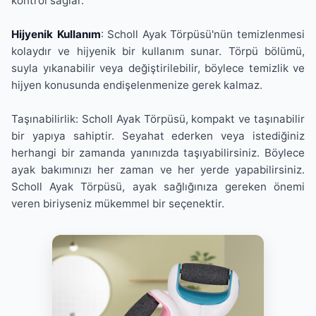
kontrol sağlar.
Hijyenik Kullanım
: Scholl Ayak Törpüsü'nün temizlenmesi
kolaydır ve hijyenik bir kullanım sunar. Törpü bölümü,
suyla yıkanabilir veya değiştirilebilir, böylece temizlik ve
hijyen konusunda endişelenmenize gerek kalmaz.
Taşınabilirlik: Scholl Ayak Törpüsü, kompakt ve taşınabilir
bir yapıya sahiptir. Seyahat ederken veya istediğiniz
herhangi bir zamanda yanınızda taşıyabilirsiniz. Böylece
ayak bakımınızı her zaman ve her yerde yapabilirsiniz.
Scholl Ayak Törpüsü, ayak sağlığınıza gereken önemi
veren biriyseniz mükemmel bir seçenektir.