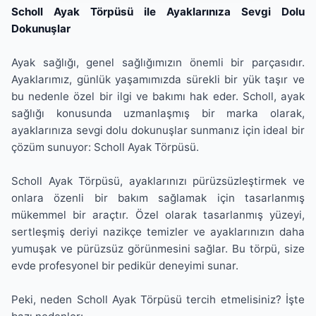
Scholl Ayak Törpüsü ile Ayaklarınıza Sevgi Dolu
Dokunuşlar
Ayak sağlığı, genel sağlığımızın önemli bir parçasıdır.
Ayaklarımız, günlük yaşamımızda sürekli bir yük taşır ve
bu nedenle özel bir ilgi ve bakımı hak eder. Scholl, ayak
sağlığı konusunda uzmanlaşmış bir marka olarak,
ayaklarınıza sevgi dolu dokunuşlar sunmanız için ideal bir
çözüm sunuyor: Scholl Ayak Törpüsü.
Scholl Ayak Törpüsü, ayaklarınızı pürüzsüzleştirmek ve
onlara özenli bir bakım sağlamak için tasarlanmış
mükemmel bir araçtır. Özel olarak tasarlanmış yüzeyi,
sertleşmiş deriyi nazikçe temizler ve ayaklarınızın daha
yumuşak ve pürüzsüz görünmesini sağlar. Bu törpü, size
evde profesyonel bir pedikür deneyimi sunar.
Peki, neden Scholl Ayak Törpüsü tercih etmelisiniz? İşte