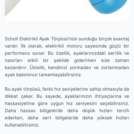
Scholl Elektrikli Ayak Törpüsü'nün sunduğu birçok avantaj
vardır. İlk olarak, elektrikli motoru sayesinde güçlü bir
performans sunar. Bu özellik, ayaklarınızdaki sertlik ve
nasırları etkili bir şekilde giderirken size zaman
kazandırır. Üstelik, kendinizi yormadan ve zorlanmadan
ayak bakımınızı tamamlayabilirsiniz.
Bu ayak törpüsü, farklı hız seviyelerine sahip olmasıyla da
dikkat çeker. Bu sayede, ayaklarınızın ihtiyaçlarına ve
hassasiyetine göre uygun hız seviyesini seçebilirsiniz.
Daha hassas bölgelerde daha düşük hızları tercih
ederken, daha sert bölgelerde daha yüksek hızları
kullanabilirsiniz.