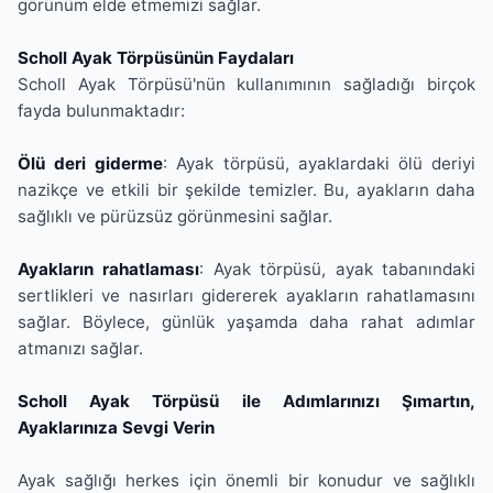
görünüm elde etmemizi sağlar.
Scholl Ayak Törpüsünün Faydaları
Scholl Ayak Törpüsü'nün kullanımının sağladığı birçok
fayda bulunmaktadır:
Ölü deri giderme
: Ayak törpüsü, ayaklardaki ölü deriyi
nazikçe ve etkili bir şekilde temizler. Bu, ayakların daha
sağlıklı ve pürüzsüz görünmesini sağlar.
Ayakların rahatlaması
: Ayak törpüsü, ayak tabanındaki
sertlikleri ve nasırları gidererek ayakların rahatlamasını
sağlar. Böylece, günlük yaşamda daha rahat adımlar
atmanızı sağlar.
Scholl Ayak Törpüsü ile Adımlarınızı Şımartın,
Ayaklarınıza Sevgi Verin
Ayak sağlığı herkes için önemli bir konudur ve sağlıklı