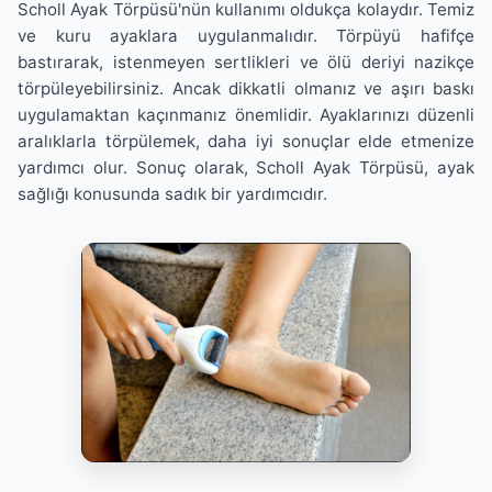
Scholl Ayak Törpüsü'nün kullanımı oldukça kolaydır. Temiz
ve kuru ayaklara uygulanmalıdır. Törpüyü hafifçe
bastırarak, istenmeyen sertlikleri ve ölü deriyi nazikçe
törpüleyebilirsiniz. Ancak dikkatli olmanız ve aşırı baskı
uygulamaktan kaçınmanız önemlidir. Ayaklarınızı düzenli
aralıklarla törpülemek, daha iyi sonuçlar elde etmenize
yardımcı olur. Sonuç olarak, Scholl Ayak Törpüsü, ayak
sağlığı konusunda sadık bir yardımcıdır.