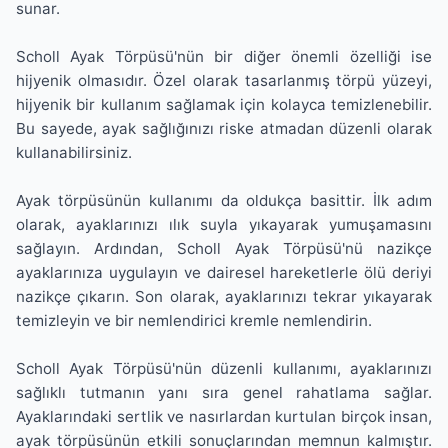
sunar.
Scholl Ayak Törpüsü'nün bir diğer önemli özelliği ise
hijyenik olmasıdır. Özel olarak tasarlanmış törpü yüzeyi,
hijyenik bir kullanım sağlamak için kolayca temizlenebilir.
Bu sayede, ayak sağlığınızı riske atmadan düzenli olarak
kullanabilirsiniz.
Ayak törpüsünün kullanımı da oldukça basittir. İlk adım
olarak, ayaklarınızı ılık suyla yıkayarak yumuşamasını
sağlayın. Ardından, Scholl Ayak Törpüsü'nü nazikçe
ayaklarınıza uygulayın ve dairesel hareketlerle ölü deriyi
nazikçe çıkarın. Son olarak, ayaklarınızı tekrar yıkayarak
temizleyin ve bir nemlendirici kremle nemlendirin.
Scholl Ayak Törpüsü'nün düzenli kullanımı, ayaklarınızı
sağlıklı tutmanın yanı sıra genel rahatlama sağlar.
Ayaklarındaki sertlik ve nasırlardan kurtulan birçok insan,
ayak törpüsünün etkili sonuçlarından memnun kalmıştır.