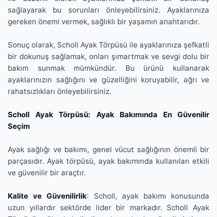
sağlayarak bu sorunları önleyebilirsiniz. Ayaklarınıza
gereken önemi vermek, sağlıklı bir yaşamın anahtarıdır.
Sonuç olarak, Scholl Ayak Törpüsü ile ayaklarınıza şefkatli
bir dokunuş sağlamak, onları şımartmak ve sevgi dolu bir
bakım sunmak mümkündür. Bu ürünü kullanarak
ayaklarınızın sağlığını ve güzelliğini koruyabilir, ağrı ve
rahatsızlıkları önleyebilirsiniz.
Scholl Ayak Törpüsü: Ayak Bakımında En Güvenilir
Seçim
Ayak sağlığı ve bakımı, genel vücut sağlığının önemli bir
parçasıdır. Ayak törpüsü, ayak bakımında kullanılan etkili
ve güvenilir bir araçtır.
Kalite ve Güvenilirlik
: Scholl, ayak bakımı konusunda
uzun yıllardır sektörde lider bir markadır. Scholl Ayak