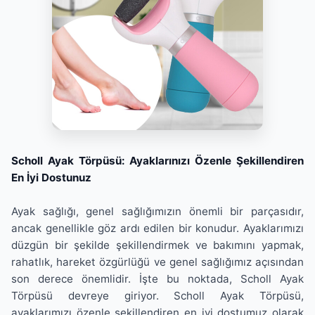
Scholl Ayak Törpüsü: Ayaklarınızı Özenle Şekillendiren
En İyi Dostunuz
Ayak sağlığı, genel sağlığımızın önemli bir parçasıdır,
ancak genellikle göz ardı edilen bir konudur. Ayaklarımızı
düzgün bir şekilde şekillendirmek ve bakımını yapmak,
rahatlık, hareket özgürlüğü ve genel sağlığımız açısından
son derece önemlidir. İşte bu noktada, Scholl Ayak
Törpüsü devreye giriyor. Scholl Ayak Törpüsü,
ayaklarımızı özenle şekillendiren en iyi dostumuz olarak