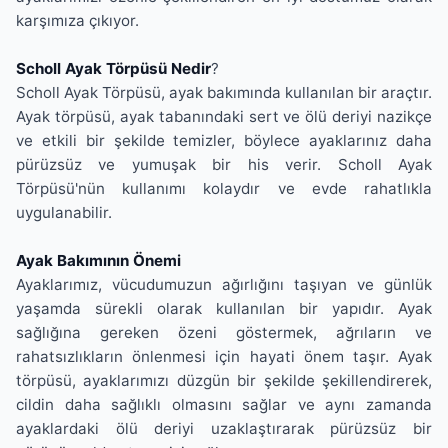
karşımıza çıkıyor.
Scholl Ayak Törpüsü Nedir
?
Scholl Ayak Törpüsü, ayak bakımında kullanılan bir araçtır.
Ayak törpüsü, ayak tabanındaki sert ve ölü deriyi nazikçe
ve etkili bir şekilde temizler, böylece ayaklarınız daha
pürüzsüz ve yumuşak bir his verir. Scholl Ayak
Törpüsü'nün kullanımı kolaydır ve evde rahatlıkla
uygulanabilir.
Ayak Bakımının Önemi
Ayaklarımız, vücudumuzun ağırlığını taşıyan ve günlük
yaşamda sürekli olarak kullanılan bir yapıdır. Ayak
sağlığına gereken özeni göstermek, ağrıların ve
rahatsızlıkların önlenmesi için hayati önem taşır. Ayak
törpüsü, ayaklarımızı düzgün bir şekilde şekillendirerek,
cildin daha sağlıklı olmasını sağlar ve aynı zamanda
ayaklardaki ölü deriyi uzaklaştırarak pürüzsüz bir