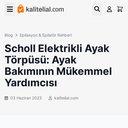
Blog
Epilasyon & Epilatör Rehberi
Scholl Elektrikli Ayak
Törpüsü: Ayak
Bakımının Mükemmel
Yardımcısı
03 Haziran 2023
kalitelial.com