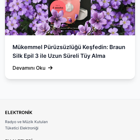
Mükemmel Pürüzsüzlüğü Keşfedin: Braun
Silk Epil 3 ile Uzun Süreli Tüy Alma
Devamını Oku
ELEKTRONİK
Radyo ve Müzik Kutuları
Tüketici Elektroniği