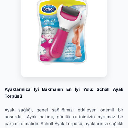
Ayaklarınıza İyi Bakmanın En İyi Yolu: Scholl Ayak
Törpüsü
Ayak sağlığı, genel sağlığımızı etkileyen önemli bir
unsurdur. Ayak bakımı, günlük rutinimizin ayrılmaz bir
parçası olmalıdır. Scholl Ayak Törpüsü, ayaklarınızı sağlıklı