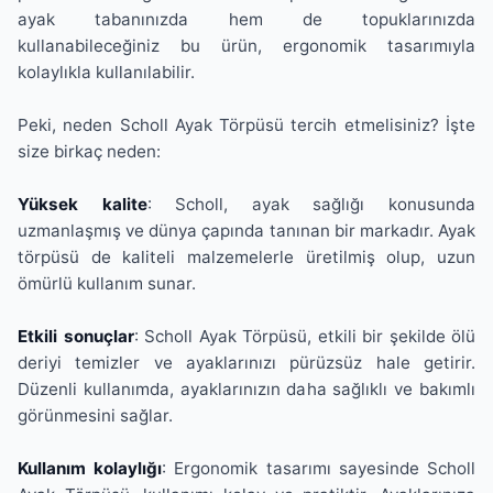
ayak tabanınızda hem de topuklarınızda
kullanabileceğiniz bu ürün, ergonomik tasarımıyla
kolaylıkla kullanılabilir.
Peki, neden Scholl Ayak Törpüsü tercih etmelisiniz? İşte
size birkaç neden:
Yüksek kalite
: Scholl, ayak sağlığı konusunda
uzmanlaşmış ve dünya çapında tanınan bir markadır. Ayak
törpüsü de kaliteli malzemelerle üretilmiş olup, uzun
ömürlü kullanım sunar.
Etkili sonuçlar
: Scholl Ayak Törpüsü, etkili bir şekilde ölü
deriyi temizler ve ayaklarınızı pürüzsüz hale getirir.
Düzenli kullanımda, ayaklarınızın daha sağlıklı ve bakımlı
görünmesini sağlar.
Kullanım kolaylığı
: Ergonomik tasarımı sayesinde Scholl