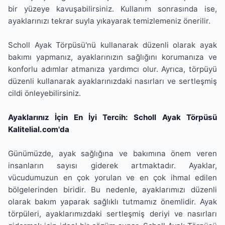
bir yüzeye kavuşabilirsiniz. Kullanım sonrasında ise,
ayaklarınızı tekrar suyla yıkayarak temizlemeniz önerilir.
Scholl Ayak Törpüsü'nü kullanarak düzenli olarak ayak
bakımı yapmanız, ayaklarınızın sağlığını korumanıza ve
konforlu adımlar atmanıza yardımcı olur. Ayrıca, törpüyü
düzenli kullanarak ayaklarınızdaki nasırları ve sertleşmiş
cildi önleyebilirsiniz.
Ayaklarınız İçin En İyi Tercih: Scholl Ayak Törpüsü
Kalitelial.com'da
Günümüzde, ayak sağlığına ve bakımına önem veren
insanların sayısı giderek artmaktadır. Ayaklar,
vücudumuzun en çok yorulan ve en çok ihmal edilen
bölgelerinden biridir. Bu nedenle, ayaklarımızı düzenli
olarak bakım yaparak sağlıklı tutmamız önemlidir. Ayak
törpüleri, ayaklarımızdaki sertleşmiş deriyi ve nasırları