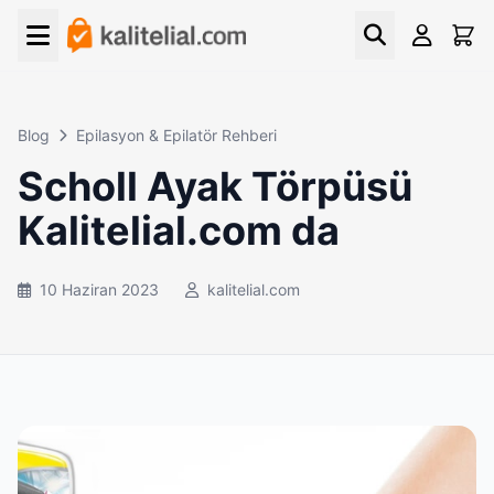
Blog
Epilasyon & Epilatör Rehberi
Scholl Ayak Törpüsü
Kalitelial.com da
10 Haziran 2023
kalitelial.com