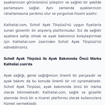
ayaklarınızın görünümünü iyileştirir ve sağlıklı bir şekilde
parlamasını sağlar. Aynı zamanda ayaklarınızın
rahatlamasına yardımcı olur ve yorgunluk hissini azaltır.
Kalitelial.com, Scholl Ayak Törpüsü'nü uygun fiyatlarla
sunan güvenilir bir alışveriş platformudur. Siz de sağlıklı
ayaklara sahip olmak ve ayak bakımınızı kolaylaştırmak
için Kalitelial.com üzerinden Scholl Ayak Törpüsü'nü
edinebilirsiniz.
Scholl Ayak Törpüsü ile Ayak Bakımında Öncü Marka
Kalitelial.com'da
Ayak sağlığı, genel sağlığımızın önemli bir parçasıdır ve
ayak bakımı da bu konuda önemli bir rol oynamaktadır.
Scholl Ayak Törpüsü, ayak bakımında öncü bir marka
olarak bilinmektedir. Kalitelial.com, sağlık ve güzellik
alanında öncü bir e-ticaret platformu olarak kullanıcılara
hizmet vermektedir.