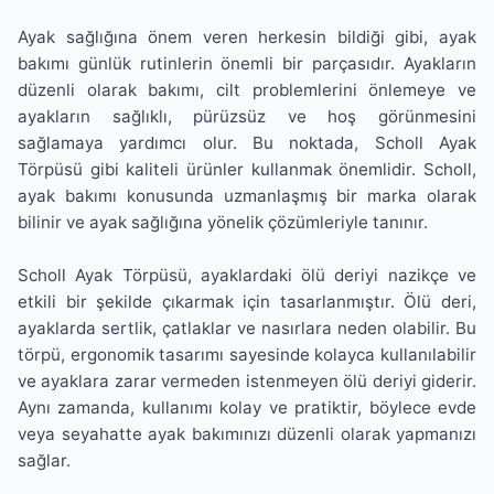
Ayak sağlığına önem veren herkesin bildiği gibi, ayak
bakımı günlük rutinlerin önemli bir parçasıdır. Ayakların
düzenli olarak bakımı, cilt problemlerini önlemeye ve
ayakların sağlıklı, pürüzsüz ve hoş görünmesini
sağlamaya yardımcı olur. Bu noktada, Scholl Ayak
Törpüsü gibi kaliteli ürünler kullanmak önemlidir. Scholl,
ayak bakımı konusunda uzmanlaşmış bir marka olarak
bilinir ve ayak sağlığına yönelik çözümleriyle tanınır.
Scholl Ayak Törpüsü, ayaklardaki ölü deriyi nazikçe ve
etkili bir şekilde çıkarmak için tasarlanmıştır. Ölü deri,
ayaklarda sertlik, çatlaklar ve nasırlara neden olabilir. Bu
törpü, ergonomik tasarımı sayesinde kolayca kullanılabilir
ve ayaklara zarar vermeden istenmeyen ölü deriyi giderir.
Aynı zamanda, kullanımı kolay ve pratiktir, böylece evde
veya seyahatte ayak bakımınızı düzenli olarak yapmanızı
sağlar.