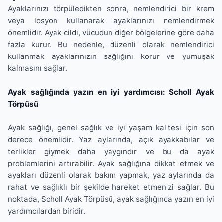
Ayaklarınızı törpüledikten sonra, nemlendirici bir krem
veya losyon kullanarak ayaklarınızı nemlendirmek
önemlidir. Ayak cildi, vücudun diğer bölgelerine göre daha
fazla kurur. Bu nedenle, düzenli olarak nemlendirici
kullanmak ayaklarınızın sağlığını korur ve yumuşak
kalmasını sağlar.
Ayak sağlığında yazın en iyi yardımcısı: Scholl Ayak
Törpüsü
Ayak sağlığı, genel sağlık ve iyi yaşam kalitesi için son
derece önemlidir. Yaz aylarında, açık ayakkabılar ve
terlikler giymek daha yaygındır ve bu da ayak
problemlerini artırabilir. Ayak sağlığına dikkat etmek ve
ayakları düzenli olarak bakım yapmak, yaz aylarında da
rahat ve sağlıklı bir şekilde hareket etmenizi sağlar. Bu
noktada, Scholl Ayak Törpüsü, ayak sağlığında yazın en iyi
yardımcılardan biridir.