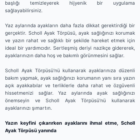
başlığı temizleyerek hijyenik bir uygulama
sağlayabilirsiniz.
Yaz aylarında ayakların daha fazla dikkat gerektirdiği bir
gerçektir. Scholl Ayak Törpüsü, ayak sağlığınızı korumak
ve yazın rahat ve sağlıklı bir şekilde hareket etmek için
ideal bir yardımcıdır. Sertleşmiş deriyi nazikçe gidererek,
ayaklarınızın daha hoş ve bakımlı görünmesini sağlar.
Scholl Ayak Törpüsü'nü kullanarak ayaklarınıza düzenli
bakım yapmak, ayak sağlığınızı korumanın yanı sıra yazın
açık ayakkabılar ve terliklerle daha rahat ve özgüvenli
hissetmenizi sağlar. Yaz aylarında ayak sağlığınızı
önemseyin ve Scholl Ayak Törpüsü'nü kullanarak
ayaklarınızı şımartın.
Yazın keyfini çıkarırken ayaklarını ihmal etme, Scholl
Ayak Törpüsü yanında