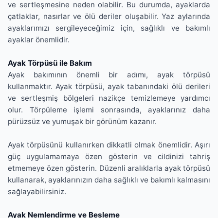
ve sertleşmesine neden olabilir. Bu durumda, ayaklarda
çatlaklar, nasırlar ve ölü deriler oluşabilir. Yaz aylarında
ayaklarımızı sergileyeceğimiz için, sağlıklı ve bakımlı
ayaklar önemlidir.
Ayak Törpüsü ile Bakım
Ayak bakımının önemli bir adımı, ayak törpüsü
kullanmaktır. Ayak törpüsü, ayak tabanındaki ölü derileri
ve sertleşmiş bölgeleri nazikçe temizlemeye yardımcı
olur. Törpüleme işlemi sonrasında, ayaklarınız daha
pürüzsüz ve yumuşak bir görünüm kazanır.
Ayak törpüsünü kullanırken dikkatli olmak önemlidir. Aşırı
güç uygulamamaya özen gösterin ve cildinizi tahriş
etmemeye özen gösterin. Düzenli aralıklarla ayak törpüsü
kullanarak, ayaklarınızın daha sağlıklı ve bakımlı kalmasını
sağlayabilirsiniz.
Ayak Nemlendirme ve Besleme