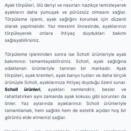
Ayak törpüleri, ölü deriyi ve nasırları nazikçe temizleyerek
ayakların daha yumuşak ve pürüzsüz olmasını sağlar.
Törpüleme işlemi, ayak sağlığını korumak için düzenli
olarak yapılmalıdır. Yaz mevsimi öncesinde, ayaklarınızı
törpüleyerek onlara ihtiyaç duydukları bakımı
sağlayabilirsiniz.
Törpüleme işleminden sonra ise Scholl ürünleriyle ayak
bakımınızı tamamlayabilirsiniz. Scholl, ayak sağlığına
odaklanan ürünleriyle tanınan bir markadır. Ayak
törpüleri, ayak kremleri, ayak banyo tuzları ve daha birçok
ürünüyle Scholl, ayaklarınıza ihtiyaç duyduğu özeni sunar.
Scholl ürünleri
, ayakları nemlendirir, besler ve
rahatlatırken aynı zamanda ayak kokusu gibi sorunları da
önler. Yaz aylarında ayaklarınızı Scholl ürünleriyle
tamamlamak, hem sağlıklı hem de estetik açıdan hoş bir
görüntü elde etmenizi sağlar.