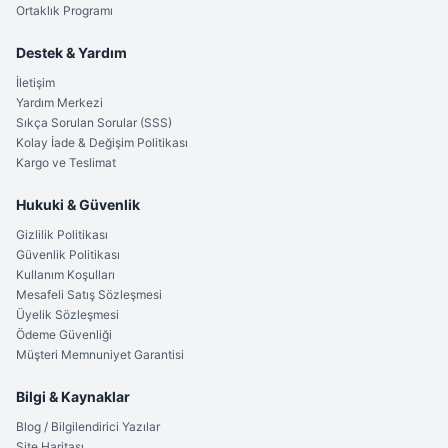
Ortaklık Programı
Destek & Yardım
İletişim
Yardım Merkezi
Sıkça Sorulan Sorular (SSS)
Kolay İade & Değişim Politikası
Kargo ve Teslimat
Hukuki & Güvenlik
Gizlilik Politikası
Güvenlik Politikası
Kullanım Koşulları
Mesafeli Satış Sözleşmesi
Üyelik Sözleşmesi
Ödeme Güvenliği
Müşteri Memnuniyet Garantisi
Bilgi & Kaynaklar
Blog / Bilgilendirici Yazılar
Site Haritası