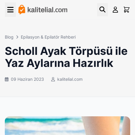
Blog
Epilasyon & Epilatör Rehberi
Scholl Ayak Törpüsü ile
Yaz Aylarına Hazırlık
09 Haziran 2023
kalitelial.com