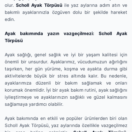
olur.
Scholl Ayak Törpüsü
ile yaz aylarına adım atın ve
bakımlı ayaklarınızla özgüven dolu bir şekilde hareket
edin.
Ayak bakımında yazın vazgeçilmezi: Scholl Ayak
Törpüsü
Ayak sağlığı, genel sağlık ve iyi bir yaşam kalitesi için
önemli bir unsurdur. Ayaklarımız, vücudumuzun ağırlığını
taşırken, her gün yürüme, koşma ve ayakta durma gibi
aktivitelerde büyük bir stres altında kalır. Bu nedenle,
ayaklarımıza düzenli bir bakım sağlamak ve onları
korumak önemlidir. İyi bir ayak bakım rutini, ayak sağlığını
iyileştirmeye ve ayaklarınızın sağlıklı ve güzel kalmasını
sağlamaya yardımcı olabilir.
Ayak bakımında en etkili ve popüler ürünlerden biri olan
Scholl Ayak Törpüsü, yaz aylarında özellikle vazgeçilmez