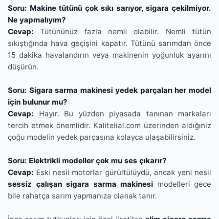
Soru: Makine tütünü çok sıkı sarıyor, sigara çekilmiyor.
Ne yapmalıyım?
Cevap:
Tütününüz fazla nemli olabilir. Nemli tütün
sıkıştığında hava geçişini kapatır. Tütünü sarımdan önce
15 dakika havalandırın veya makinenin yoğunluk ayarını
düşürün.
Soru: Sigara sarma makinesi yedek parçaları her model
için bulunur mu?
Cevap:
Hayır. Bu yüzden piyasada tanınan markaları
tercih etmek önemlidir. Kalitelial.com üzerinden aldığınız
çoğu modelin yedek parçasına kolayca ulaşabilirsiniz.
Soru: Elektrikli modeller çok mu ses çıkarır?
Cevap:
Eski nesil motorlar gürültülüydü, ancak yeni nesil
sessiz çalışan sigara sarma makinesi
modelleri gece
bile rahatça sarım yapmanıza olanak tanır.