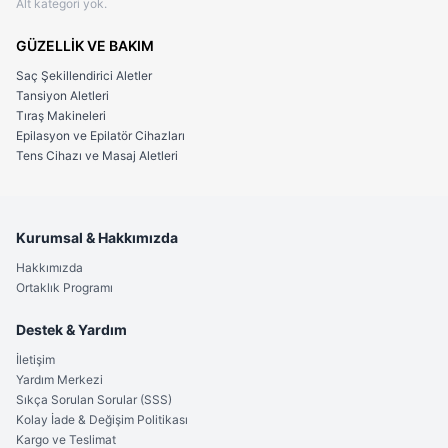
Alt kategori yok.
GÜZELLİK VE BAKIM
Saç Şekillendirici Aletler
Tansiyon Aletleri
Tıraş Makineleri
Epilasyon ve Epilatör Cihazları
Tens Cihazı ve Masaj Aletleri
Kurumsal & Hakkımızda
Hakkımızda
Ortaklık Programı
Destek & Yardım
İletişim
Yardım Merkezi
Sıkça Sorulan Sorular (SSS)
Kolay İade & Değişim Politikası
Kargo ve Teslimat