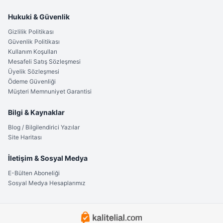
Hukuki & Güvenlik
Gizlilik Politikası
Güvenlik Politikası
Kullanım Koşulları
Mesafeli Satış Sözleşmesi
Üyelik Sözleşmesi
Ödeme Güvenliği
Müşteri Memnuniyet Garantisi
Bilgi & Kaynaklar
Blog / Bilgilendirici Yazılar
Site Haritası
İletişim & Sosyal Medya
E-Bülten Aboneliği
Sosyal Medya Hesaplarımız