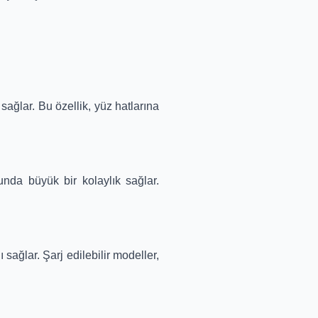
ağlar. Bu özellik, yüz hatlarına
unda büyük bir kolaylık sağlar.
 sağlar. Şarj edilebilir modeller,