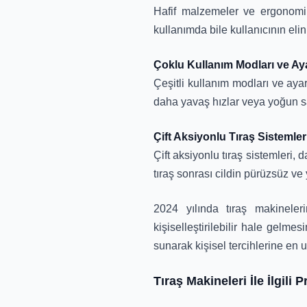
Hafif malzemeler ve ergonomik 
kullanımda bile kullanıcının elini
Çoklu Kullanım Modları ve Ayar
Çeşitli kullanım modları ve ayar
daha yavaş hızlar veya yoğun sak
Çift Aksiyonlu Tıraş Sistemler
Çift aksiyonlu tıraş sistemleri,
tıraş sonrası cildin pürüzsüz ve
2024 yılında tıraş makineleri
kişiselleştirilebilir hale gelme
sunarak kişisel tercihlerine en 
Tıraş Makineleri İle İlgili