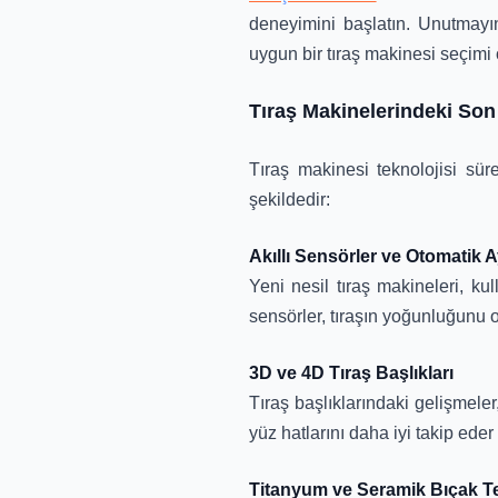
deneyimini başlatın. Unutmayın,
uygun bir tıraş makinesi seçimi 
Tıraş Makinelerindeki Son 
Tıraş makinesi teknolojisi süre
şekildedir:
Akıllı Sensörler ve Otomatik 
Yeni nesil tıraş makineleri, kull
sensörler, tıraşın yoğunluğunu o
3D ve 4D Tıraş Başlıkları
Tıraş başlıklarındaki gelişmeler
yüz hatlarını daha iyi takip eder
Titanyum ve Seramik Bıçak Te