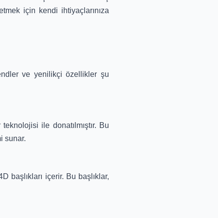
etmek için kendi ihtiyaçlarınıza
dler ve yenilikçi özellikler şu
 teknolojisi ile donatılmıştır. Bu
i sunar.
başlıkları içerir. Bu başlıklar,