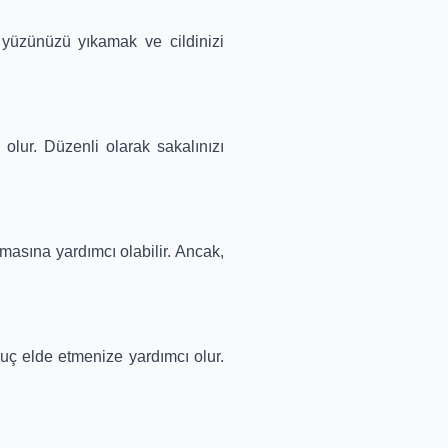
e yüzünüzü yıkamak ve cildinizi
olur. Düzenli olarak sakalınızı
masına yardımcı olabilir. Ancak,
uç elde etmenize yardımcı olur.