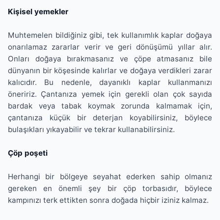
Kişisel yemekler
Muhtemelen bildiğiniz gibi, tek kullanımlık kaplar doğaya
onarılamaz zararlar verir ve geri dönüşümü yıllar alır.
Onları doğaya bırakmasanız ve çöpe atmasanız bile
dünyanın bir köşesinde kalırlar ve doğaya verdikleri zarar
kalıcıdır. Bu nedenle, dayanıklı kaplar kullanmanızı
öneririz. Çantanıza yemek için gerekli olan çok sayıda
bardak veya tabak koymak zorunda kalmamak için,
çantanıza küçük bir deterjan koyabilirsiniz, böylece
bulaşıkları yıkayabilir ve tekrar kullanabilirsiniz.
Çöp poşeti
Herhangi bir bölgeye seyahat ederken sahip olmanız
gereken en önemli şey bir çöp torbasıdır, böylece
kampınızı terk ettikten sonra doğada hiçbir iziniz kalmaz.