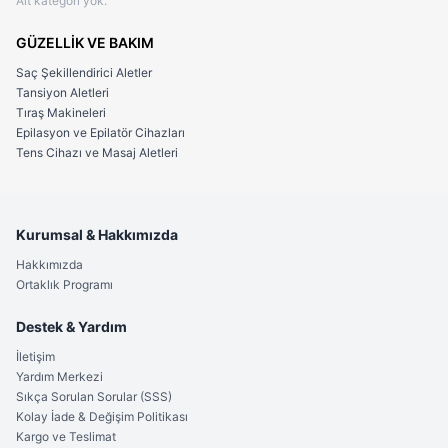
Alt kategori yok.
GÜZELLİK VE BAKIM
Saç Şekillendirici Aletler
Tansiyon Aletleri
Tıraş Makineleri
Epilasyon ve Epilatör Cihazları
Tens Cihazı ve Masaj Aletleri
Kurumsal & Hakkımızda
Hakkımızda
Ortaklık Programı
Destek & Yardım
İletişim
Yardım Merkezi
Sıkça Sorulan Sorular (SSS)
Kolay İade & Değişim Politikası
Kargo ve Teslimat