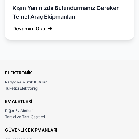
Kışın Yanınızda Bulundurmanız Gereken
Temel Araç Ekipmanları
Devamını Oku
ELEKTRONİK
Radyo ve Müzik Kutuları
Tüketici Elektroniği
EV ALETLERİ
Diğer Ev Aletleri
Terazi ve Tartı Çeşitleri
GÜVENLİK EKİPMANLARI