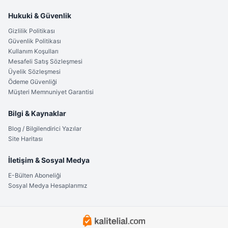
Hukuki & Güvenlik
Gizlilik Politikası
Güvenlik Politikası
Kullanım Koşulları
Mesafeli Satış Sözleşmesi
Üyelik Sözleşmesi
Ödeme Güvenliği
Müşteri Memnuniyet Garantisi
Bilgi & Kaynaklar
Blog / Bilgilendirici Yazılar
Site Haritası
İletişim & Sosyal Medya
E-Bülten Aboneliği
Sosyal Medya Hesaplarımız