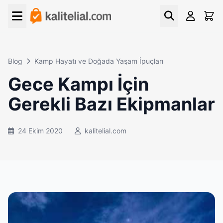
Blog
Kamp Hayatı ve Doğada Yaşam İpuçları
Gece Kampı İçin
Gerekli Bazı Ekipmanlar
24 Ekim 2020
kalitelial.com