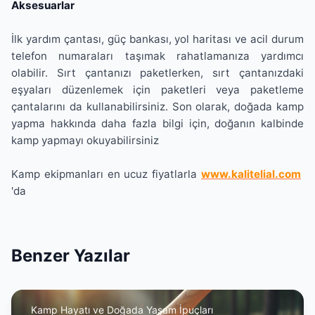
Aksesuarlar
İlk yardım çantası, güç bankası, yol haritası ve acil durum
telefon numaraları taşımak rahatlamanıza yardımcı
olabilir. Sırt çantanızı paketlerken, sırt çantanızdaki
eşyaları düzenlemek için paketleri veya paketleme
çantalarını da kullanabilirsiniz. Son olarak, doğada kamp
yapma hakkında daha fazla bilgi için, doğanın kalbinde
kamp yapmayı okuyabilirsiniz
Kamp ekipmanları en ucuz fiyatlarla
www.kalitelial.com
'da
Benzer Yazılar
Kamp Hayatı ve Doğada Yaşam İpuçları