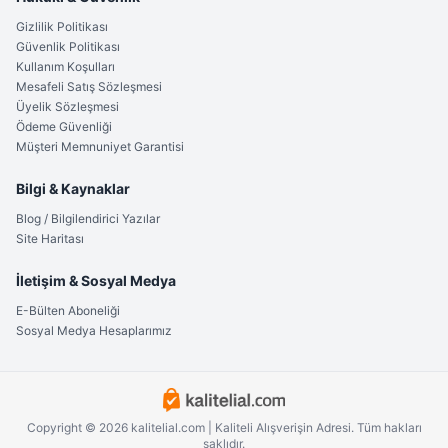
Gizlilik Politikası
Güvenlik Politikası
Kullanım Koşulları
Mesafeli Satış Sözleşmesi
Üyelik Sözleşmesi
Ödeme Güvenliği
Müşteri Memnuniyet Garantisi
Bilgi & Kaynaklar
Blog / Bilgilendirici Yazılar
Site Haritası
İletişim & Sosyal Medya
E-Bülten Aboneliği
Sosyal Medya Hesaplarımız
Copyright © 2026 kalitelial.com | Kaliteli Alışverişin Adresi. Tüm hakları
saklıdır.