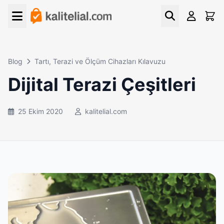
Blog
Tartı, Terazi ve Ölçüm Cihazları Kılavuzu
Dijital Terazi Çeşitleri
25 Ekim 2020
kalitelial.com