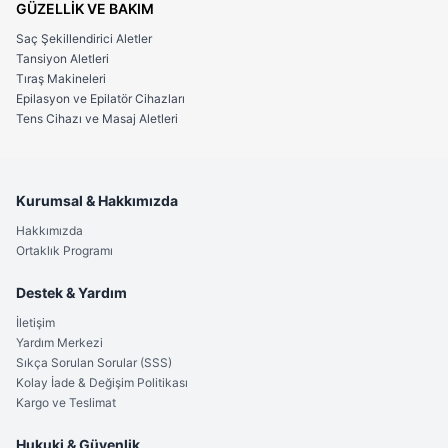
GÜZELLİK VE BAKIM
Saç Şekillendirici Aletler
Tansiyon Aletleri
Tıraş Makineleri
Epilasyon ve Epilatör Cihazları
Tens Cihazı ve Masaj Aletleri
Kurumsal & Hakkımızda
Hakkımızda
Ortaklık Programı
Destek & Yardım
İletişim
Yardım Merkezi
Sıkça Sorulan Sorular (SSS)
Kolay İade & Değişim Politikası
Kargo ve Teslimat
Hukuki & Güvenlik