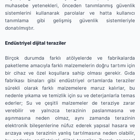
muhasebe yetenekleri, önceden tanımlanmış güvenlik
sistemlerini kullanarak parolalar ve hatta kullanıcı
tanımlama gibi gelişmiş güvenlik sistemleriyle
donatılmıştır.
Endüstriyel dijital teraziler
Birçok durumda farklı atölyelerde ve fabrikalarda
paketleme amacıyla farklı malzemelerin doğru tartımı için
bir cihaz ve özel koşullara sahip olması gerekir. Gıda
fabrikası binaları gibi endüstriyel ortamlarda teraziler
sürekli olarak farklı malzemelere maruz kalırlar, bu
nedenle yıkama ve temizlik için su ve deterjanlarla temas
ederler; Su ve çeşitli malzemeler de teraziye zarar
verebilir ve yalnızca terazinin paslanmasına ve
aşınmasına neden olmaz, aynı zamanda terazinin
elektronik bileşenlerine nüfuz ederek yapısal hasara ve
arızaya veya terazinin yanlış tartılmasına neden olabilir,