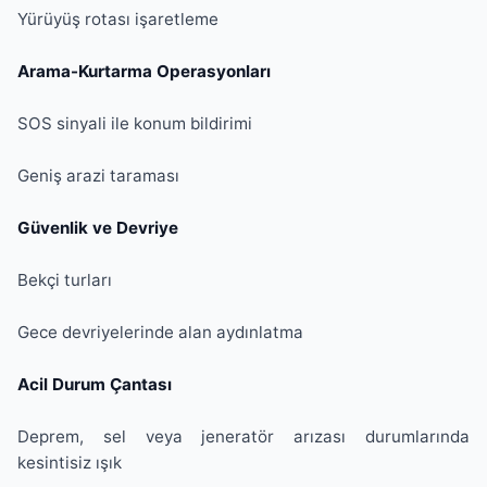
Yürüyüş rotası işaretleme
Arama-Kurtarma Operasyonları
SOS sinyali ile konum bildirimi
Geniş arazi taraması
Güvenlik ve Devriye
Bekçi turları
Gece devriyelerinde alan aydınlatma
Acil Durum Çantası
Deprem, sel veya jeneratör arızası durumlarında
kesintisiz ışık