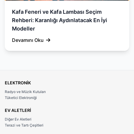
Kafa Feneri ve Kafa Lambası Seçim
Rehberi: Karanlığı Aydınlatacak En İyi
Modeller
Devamını Oku
ELEKTRONİK
Radyo ve Müzik Kutuları
Tüketici Elektroniği
EV ALETLERİ
Diğer Ev Aletleri
Terazi ve Tartı Çeşitleri