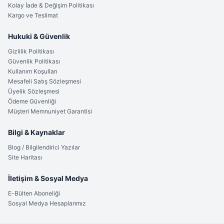
Kolay İade & Değişim Politikası
Kargo ve Teslimat
Hukuki & Güvenlik
Gizlilik Politikası
Güvenlik Politikası
Kullanım Koşulları
Mesafeli Satış Sözleşmesi
Üyelik Sözleşmesi
Ödeme Güvenliği
Müşteri Memnuniyet Garantisi
Bilgi & Kaynaklar
Blog / Bilgilendirici Yazılar
Site Haritası
İletişim & Sosyal Medya
E-Bülten Aboneliği
Sosyal Medya Hesaplarımız