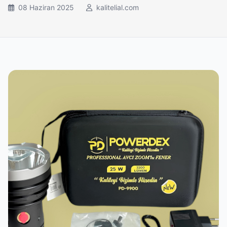
08 Haziran 2025
kalitelial.com