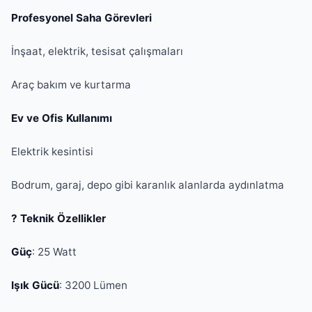
Profesyonel Saha Görevleri
İnşaat, elektrik, tesisat çalışmaları
Araç bakım ve kurtarma
Ev ve Ofis Kullanımı
Elektrik kesintisi
Bodrum, garaj, depo gibi karanlık alanlarda aydınlatma
? Teknik Özellikler
Güç
: 25 Watt
Işık Gücü
: 3200 Lümen