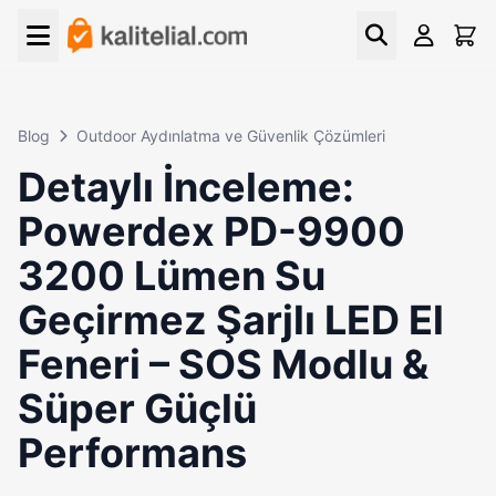
Blog
Outdoor Aydınlatma ve Güvenlik Çözümleri
Detaylı İnceleme:
Powerdex PD-9900
3200 Lümen Su
Geçirmez Şarjlı LED El
Feneri – SOS Modlu &
Süper Güçlü
Performans