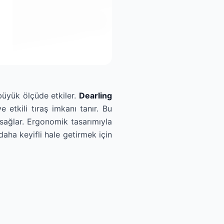
büyük ölçüde etkiler.
Dearling
e etkili tıraş imkanı tanır. Bu
sağlar. Ergonomik tasarımıyla
 daha keyifli hale getirmek için