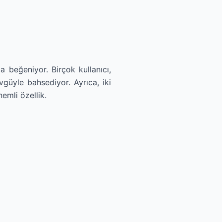
 beğeniyor. Birçok kullanıcı,
vgüyle bahsediyor. Ayrıca, iki
nemli özellik.