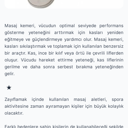
Masaj kemeri, vücudun optimal seviyede performans
gösterme yeteneğini arttırmak için kasları yeniden
eğitmeye ve güçlendirmeye yardımcı olur. Masaj kemeri,
kasları sıkılaştırmak ve toplamak için kullanılan benzersiz
bir araçtır. Kas, ince bir kılıf veya örtü ile çevrili liflerden
oluşur. Vücudu hareket ettirme yeteneği, kas liflerinin
gerilme ve daha sonra serbest bırakma yeteneğinden
gelir.
★
Zayıflamak içinde kullanılan masaj aletleri, spora
aktivitesine zaman ayıramayan kişiler için büyük kolaylık
olacaktır.
Farklı bedenlere sahip kişilerin de kullanabileceği şekilde