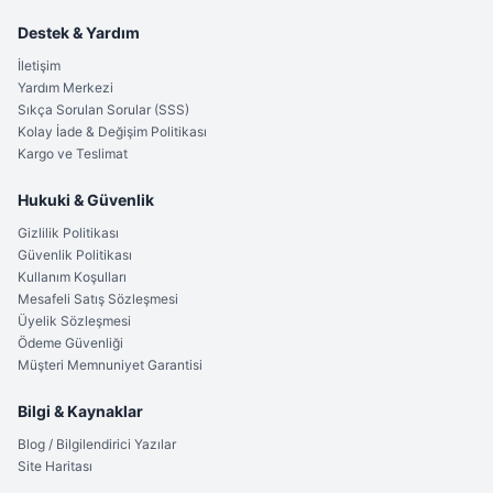
Destek & Yardım
İletişim
Yardım Merkezi
Sıkça Sorulan Sorular (SSS)
Kolay İade & Değişim Politikası
Kargo ve Teslimat
Hukuki & Güvenlik
Gizlilik Politikası
Güvenlik Politikası
Kullanım Koşulları
Mesafeli Satış Sözleşmesi
Üyelik Sözleşmesi
Ödeme Güvenliği
Müşteri Memnuniyet Garantisi
Bilgi & Kaynaklar
Blog / Bilgilendirici Yazılar
Site Haritası