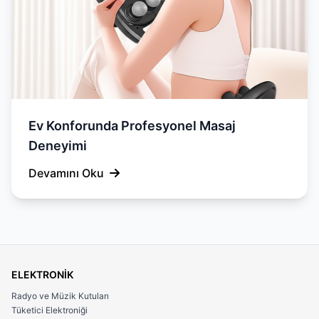
Ev Konforunda Profesyonel Masaj
Deneyimi
Devamını Oku
ELEKTRONİK
Radyo ve Müzik Kutuları
Tüketici Elektroniği