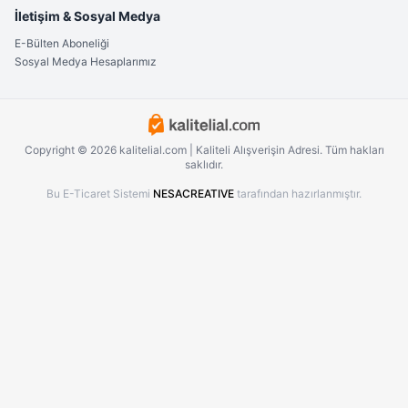
İletişim & Sosyal Medya
E-Bülten Aboneliği
Sosyal Medya Hesaplarımız
Copyright © 2026 kalitelial.com | Kaliteli Alışverişin Adresi. Tüm hakları
saklıdır.
Bu E-Ticaret Sistemi
NESACREATIVE
tarafından hazırlanmıştır.