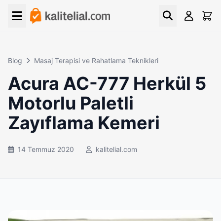
Blog
Masaj Terapisi ve Rahatlama Teknikleri
Acura AC-777 Herkül 5
Motorlu Paletli
Zayıflama Kemeri
14 Temmuz 2020
kalitelial.com